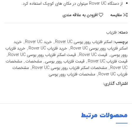
از دستگاه Rover UC میتوان در مکان های کوچک استفاده کرد.
مقايسه
افزودن به علاقه مندی
دسته:
فلزیاب
برچسب:
اسکنر فلزیاب روور یوسی Rover UC
,
خرید Rover UC
,
خرید
اسکنر فلزیاب روور یوسی Rover UC
,
خرید فلزیاب Rover UC
,
خرید فلزیاب
روور یوسی
,
قیمت Rover UC
,
قیمت اسکنر فلزیاب روور یوسی Rover UC
,
قیمت فلزیاب Rover UC
,
قیمت فلزیاب روور یوسی
,
مشخصات
,
مشخصات
Rover UC
,
مشخصات اسکنر فلزیاب روور یوسی Rover UC
,
مشخصات
فلزیاب Rover UC
,
مشخصات فلزیاب روور یوسی
اشتراک گذاری:
محصولات مرتبط