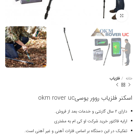
برای بزرگنمایی کلیک کنید
خانه
فلزیاب
اسکنر فلزیاب روور یوسیokm rover uc
دارای ۲ سال گارنتی و خدمات بعد از فروش.
ارایه فاکتور خرید شرکت او کی ام به مشتری
تفکیک در این دستگاه بر اساس فلزات آهنی و غیر آهنی است.