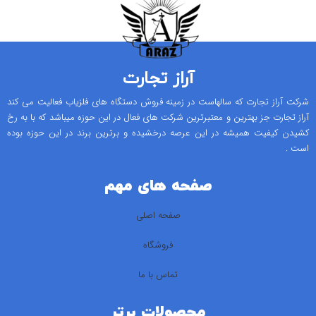
سانتیگراد تا 60 درجه سانتیگراد دمای
آراز تجارت
شرکت آراز تجارت که سالهاست در زمینه فروش دستگاه های فلزیاب فعالیت می کند
آراز تجارت جز بهترین و معتبرترین شرکت های فعال در این حوزه میباشد که با به رخ
کشیدن کیفیت همیشه در این عرصه درخشیده و برترین برند در این حوزه بوده
است .
صفحه های مهم
صفحه اصلی
فروشگاه
تماس با ما
محصولات برتر