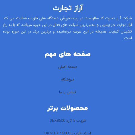
آراز تجارت
شرکت آراز تجارت که سالهاست در زمینه فروش دستگاه های فلزیاب فعالیت می کند
آراز تجارت جز بهترین و معتبرترین شرکت های فعال در این حوزه میباشد که با به رخ
کشیدن کیفیت همیشه در این عرصه درخشیده و برترین برند در این حوزه بوده
است .
صفحه های مهم
صفحه اصلی
فروشگاه
تماس با ما
محصولات برتر
فلزیاب 5 کاره GEX8500
اسکنر فلزیاب 6000 OKM EXP