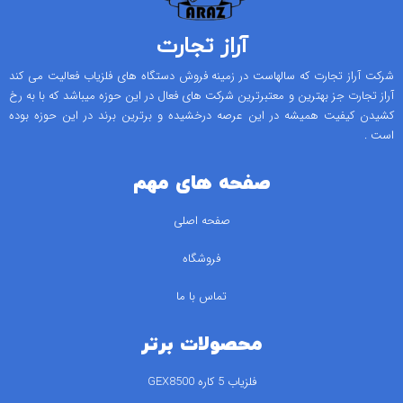
آراز تجارت
شرکت آراز تجارت که سالهاست در زمینه فروش دستگاه های فلزیاب فعالیت می کند
آراز تجارت جز بهترین و معتبرترین شرکت های فعال در این حوزه میباشد که با به رخ
کشیدن کیفیت همیشه در این عرصه درخشیده و برترین برند در این حوزه بوده
است .
صفحه های مهم
صفحه اصلی
فروشگاه
تماس با ما
محصولات برتر
فلزیاب 5 کاره GEX8500