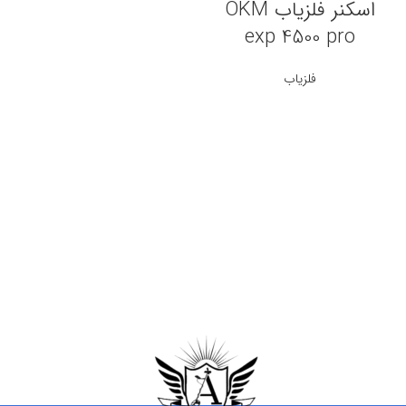
اسکنر فلزیاب OKM
exp 4500 pro
فلزیاب