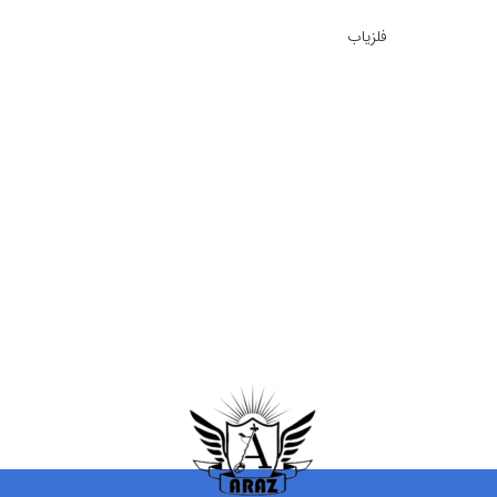
فلزیاب