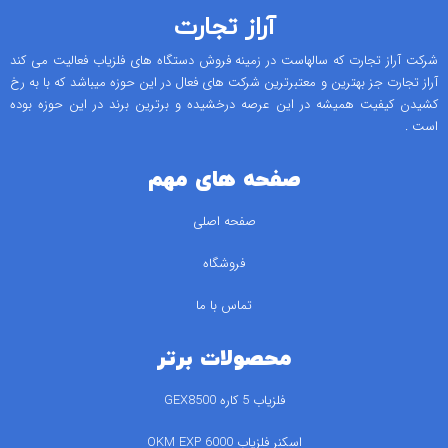
آراز تجارت
شرکت آراز تجارت که سالهاست در زمینه فروش دستگاه های فلزیاب فعالیت می کند
آراز تجارت جز بهترین و معتبرترین شرکت های فعال در این حوزه میباشد که با به رخ
کشیدن کیفیت همیشه در این عرصه درخشیده و برترین برند در این حوزه بوده
است .
صفحه های مهم
صفحه اصلی
فروشگاه
تماس با ما
محصولات برتر
فلزیاب 5 کاره GEX8500
اسکنر فلزیاب 6000 OKM EXP