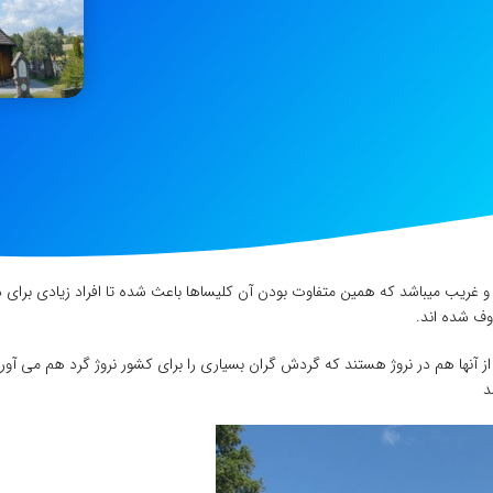
ریب میباشد که همین متفاوت بودن آن کلیساها باعث شده تا افراد زیادی برای دیدن
وف شده اند.
 از آنها هم در نروژ هستند که گردش گران بسیاری را برای کشور نروژ گرد هم می آو