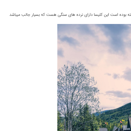
بوده است این کلیسا دارای نرده های سنگی هست که بسیار جالب میباشد