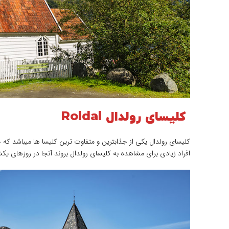
کلیسای رولدال Roldal
افراد زیادی برای مشاهده به کلیسای رولدال بروند آنجا در روزهای یکش