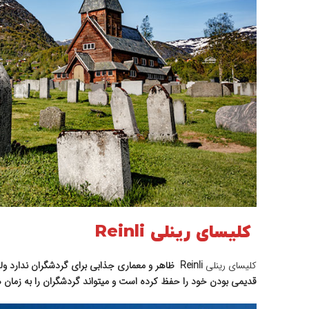
کلیسای رینلی Reinli
کلیسای رینلی
Reinli ظاهر و معماری جذابی برای گردشگران ندار
قدیمی بودن خود را حفظ کرده است و میتواند گردشگران را به زمان های