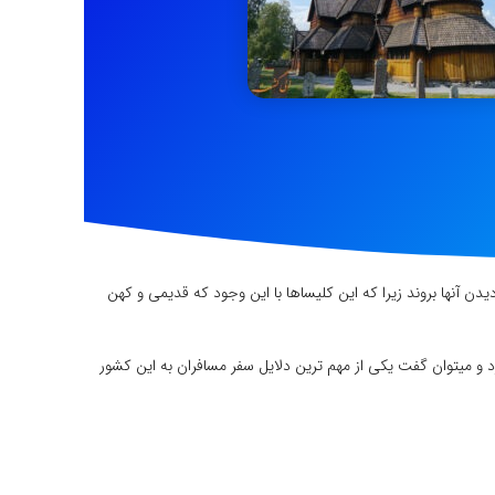
 آنها بروند زیرا که این کلیساها با این وجود که قدیمی و کهن
رد و میتوان گفت یکی از مهم ترین دلایل سفر مسافران به این کشور