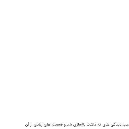
ل آسیب دیدگی های که داشت بازسازی شد و قسمت های زیادی از آن