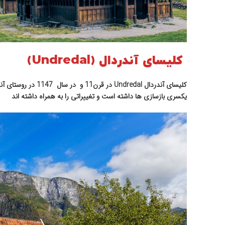
کلیسای آندردال (Undredal)
یکسری بازسازی ها داشته است و تغییراتی را به همراه داشته اند