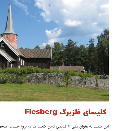
کلیسای فلزبرگ Flesberg
این کلیسا به عنوان یکی از قدیمی ترین کلیسا ها در نروژ حساب م