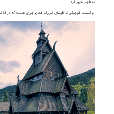
به ناچار تغییر کرد
و قسمت کوچیکی از کلیسای فلزبرگ همان چیزی هست که در گذشته 