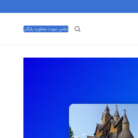
تماس جهت مشاوره رایگان