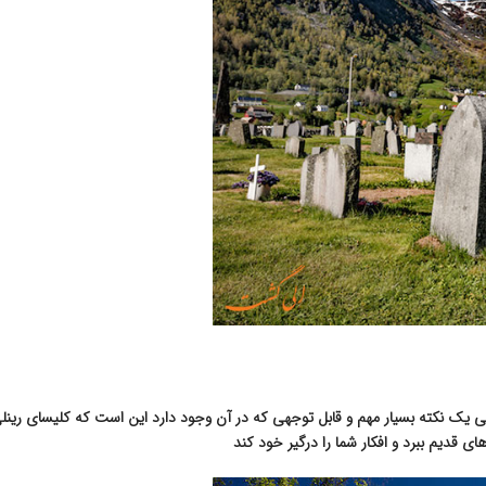
د ولی یک نکته بسیار مهم و قابل توجهی که در آن وجود دارد این است که کلیسای ری
 قدیم ببرد و افکار شما را درگیر خود کند