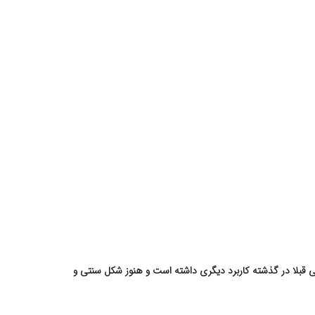
نلی قبلا در گذشته کاربرد دیگری داشته است و هنوز شکل سنتی و