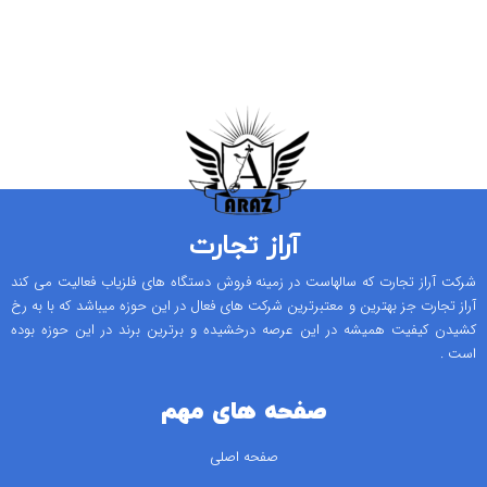
آراز تجارت
شرکت آراز تجارت که سالهاست در زمینه فروش دستگاه های فلزیاب فعالیت می کند
آراز تجارت جز بهترین و معتبرترین شرکت های فعال در این حوزه میباشد که با به رخ
کشیدن کیفیت همیشه در این عرصه درخشیده و برترین برند در این حوزه بوده
است .
صفحه های مهم
صفحه اصلی