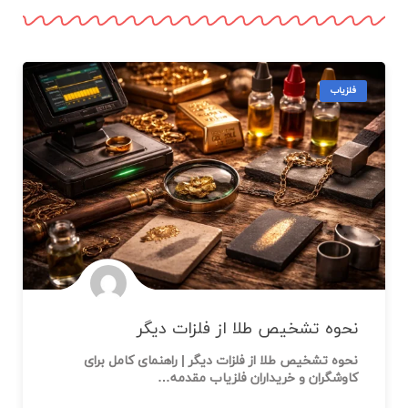
فلزیاب
نحوه تشخیص طلا از فلزات دیگر
نحوه تشخیص طلا از فلزات دیگر | راهنمای کامل برای
کاوشگران و خریداران فلزیاب مقدمه…