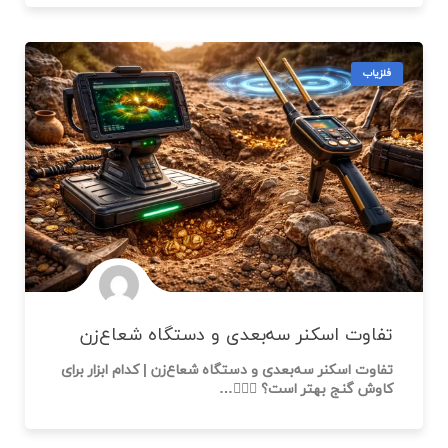
فلزیاب
تفاوت اسکنر سه‌بعدی و دستگاه شعاع‌زن
تفاوت اسکنر سه‌بعدی و دستگاه شعاع‌زن | کدام ابزار برای
کاوش گنج بهتر است؟ 🕵️‍♂️💎…