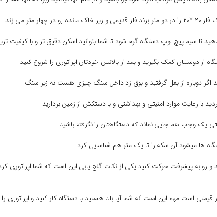
 خود را تغییر دهید و رو به پیشرفت حرکت کنید یکی از نکات گنج یابی این است که شما اپرا