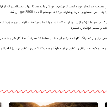
 همیشه در تلاش بوده است تا بهترین آموزش را بدهد تا آنها با دستگاهی که از آراز
اره به تمامی مشتریان خود پیشنهاد میدهد
سیستم 5 کاره gex8500
میباشد
 و ردیابی و تفکیک اجناس با ارزش از بی ارزش و نقطه زنی را انجام میدهد و افراد بسیاری 
هد و بسیار خوشحال میشود
وی یکی از دو لینک کلیک کنید و فیلم ها را مشاهده نماید (
نمونه کار های ما
داخل 
ارسالی خود و دریافتی مشتریان فیلم بارگذاری میکند تا برای مشتریان عزیز اطمین