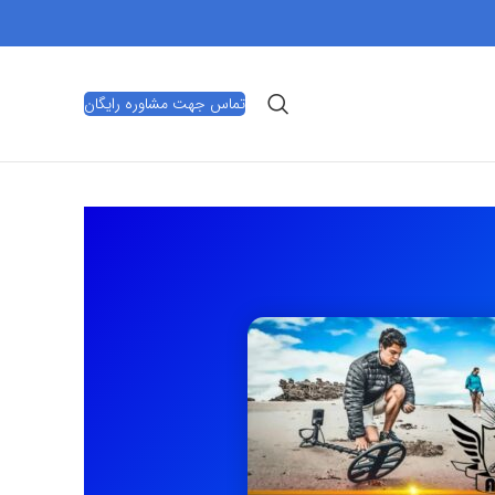
تماس جهت مشاوره رایگان