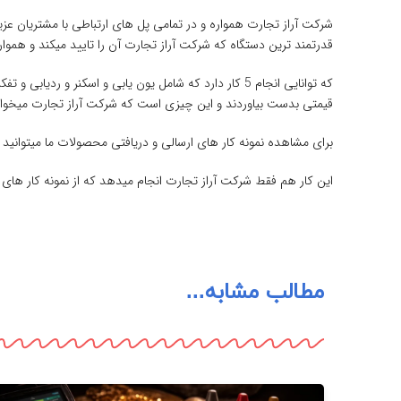
شرکت آراز تجارت همواره و در تمامی پل های ارتباطی با مشتریان عزیز
قدرتمند ترین دستگاه که شرکت آراز تجارت آن را تایید میکند و همو
که توانایی انجام 5 کار دارد که شامل یون یابی و اسکنر
قیمتی بدست بیاوردند و این چیزی است که شرکت آراز تجارت میخوا
برای مشاهده نمونه کار های ارسالی و دریافتی محصولات ما میتوانید ر
این کار هم فقط شرکت آراز تجارت انجام میدهد که از نمونه کار های 
مطالب مشابه...