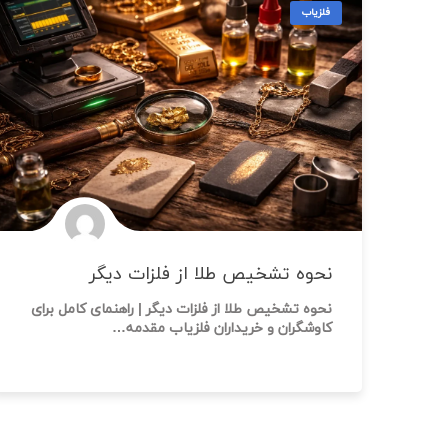
فلزیاب
نحوه تشخیص طلا از فلزات دیگر
نحوه تشخیص طلا از فلزات دیگر | راهنمای کامل برای
کاوشگران و خریداران فلزیاب مقدمه…