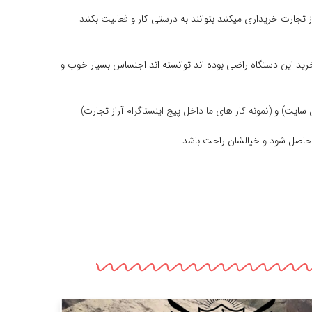
 تجارت خریداری میکنند بتوانند به درستی کار و فعالیت بکنند
زیاد از خرید این دستگاه راضی بوده اند توانسته اند اجنساس بسیار خوب و
سایت) و (
نمونه کار های ما داخل پیج اینستاگرام
آراز تجارت)
ان حاصل شود و خیالشان راحت باشد