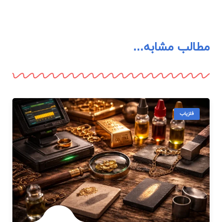
نحوه تشخیص طلا از فلزات دیگر
نحوه تشخیص طلا از فلزات دیگر | راهنمای کامل برای
کاوشگران و خریداران فلزیاب مقدمه…
فلزیاب