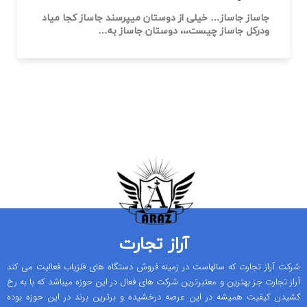
آراز تجارت
شرکت آراز تجارت که سالهاست در زمینه فروش دستگاه های فلزیاب فعالیت می کند
آراز تجارت جز بهترین و معتبرترین شرکت های فعال در این حوزه میباشد که با به رخ
کشیدن کیفیت همیشه در این عرصه درخشیده و برترین برند در این حوزه بوده
است .
صفحه های مهم
صفحه اصلی
فروشگاه
تماس با ما
محصولات برتر