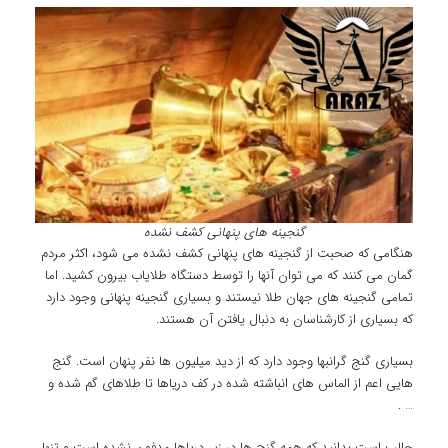
گنجینه های پنهانی کشف نشده
هنگامی که صحبت از گنجینه های پنهانی کشف نشده می شود، اکثر مردم
گمان می کنند که می توان آنها را توسط دستگاه طلایاب بیرون کشید. اما
تمامی گنجینه های جهان طلا نیستند و بسیاری گنجینه پنهانی وجود دارد
که بسیاری از کارشناسان به دنبال یافتن آن هستند.
بسیاری گنج گرانبها وجود دارد که از دید میلیون ها نفر پنهان است. گنج
هایی اعم از الماس های انباشته شده در کف دریاها تا طلاهای گم شده و
… .
جالب است بدانید که همه گنج ها در زیر دریاها مدفون نشده است و تنها