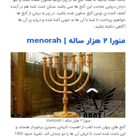
دزدان دریایی صاحب این گنج ها نمی باشند ممکن است شما هم در آینده
کشف کننده ی نوعی گنج مدفون شده باشید. در زیر به برخی از گنج ها
خواهیم پرداخت تا شما با آن ها به خوبی آشنا شده و درباره ی آن ها
آگاهی داشته باشید.
منورا ۲ هزار ساله | menorah
منورا ۲ هزار ساله | menorah
گنج های پنهان شده اغلب از اهمیت تاریخی بسیاری برخوردار هستند و
این باعث شده است تا ارزش آن ها را دو چندان کند. تقریبا حدود 1950