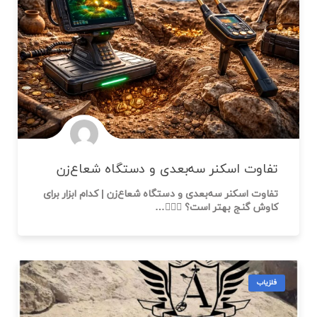
تفاوت اسکنر سه‌بعدی و دستگاه شعاع‌زن
تفاوت اسکنر سه‌بعدی و دستگاه شعاع‌زن | کدام ابزار برای
کاوش گنج بهتر است؟ 🕵️‍♂️💎…
فلزیاب