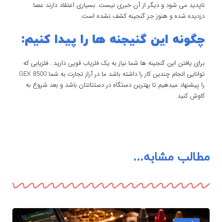
ناپدید می شود و دیگر از آن خبری نیست. بسیاری اعتقاد دارند عصا
دزدیده شده و هنوز جز گنجینه کشف نشده است.
چگونه این گنیجنه ها را پیدا کنیم:
برای یافتن این گنجینه ها شما نیاز به یک
فلزیاب قویی
دارید . فلزیابی که
توانایی انجام چندین کار را داشته باشد ما در آراز تجارت به شما
GEX 8500
را پیشنهاد میدهیم تا بهترین دستگاه در دستتانتان باشد و بعد شروع به
کاوش کنید
مطالب مشابه...