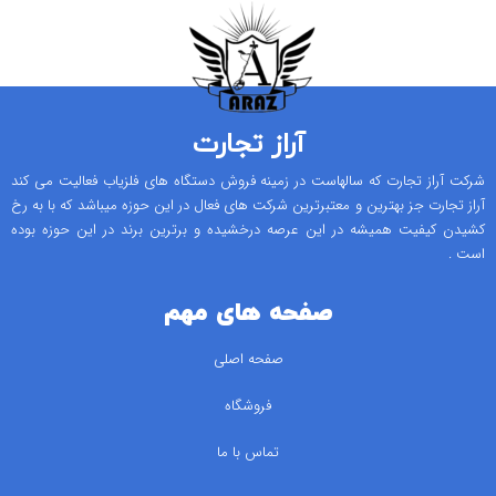
آراز تجارت
شرکت آراز تجارت که سالهاست در زمینه فروش دستگاه های فلزیاب فعالیت می کند
آراز تجارت جز بهترین و معتبرترین شرکت های فعال در این حوزه میباشد که با به رخ
کشیدن کیفیت همیشه در این عرصه درخشیده و برترین برند در این حوزه بوده
است .
صفحه های مهم
صفحه اصلی
فروشگاه
تماس با ما