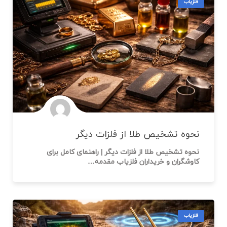
فلزیاب
نحوه تشخیص طلا از فلزات دیگر
نحوه تشخیص طلا از فلزات دیگر | راهنمای کامل برای
کاوشگران و خریداران فلزیاب مقدمه…
فلزیاب