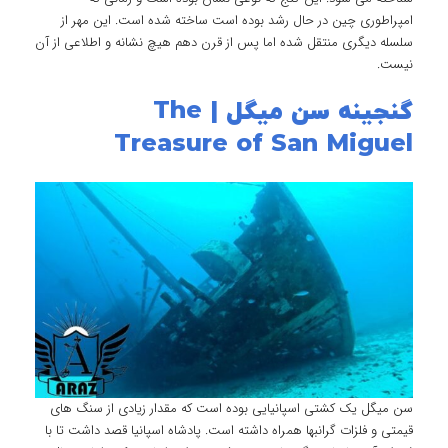
امپراطوری چین در حال رشد بوده است ساخته شده است. این مهر از
سلسله دیگری منتقل شده اما پس از قرن دهم هیچ نشانه و اطلاعی از آن
نیست.
گنجینه سن میگل | The
Treasure of San Miguel
سن میگل یک کشتی اسپانیایی بوده است که مقدار زیادی از سنگ های
قیمتی و فلزات گرانبها همراه داشته است. پادشاه اسپانیا قصد داشت تا با