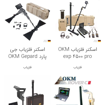
اسکنر فلزیاب OKM
اسکنر فلزیاب جی
exp 4500 pro
پارد OKM Gepard
فلزیاب
فلزیاب