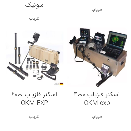
سونیک
فلزیاب
فلزیاب
اسکنر فلزیاب 4000
اسکنر فلزیاب 6000
OKM EXP
OKM exp
فلزیاب
فلزیاب