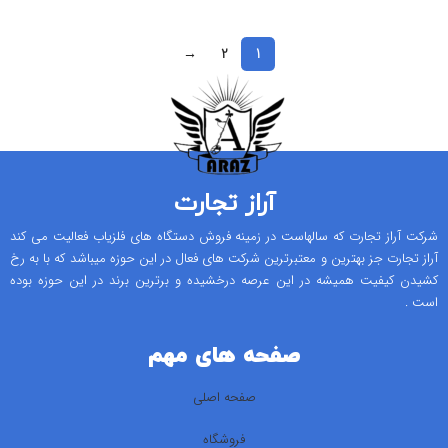
→
2
1
آراز تجارت
شرکت آراز تجارت که سالهاست در زمینه فروش دستگاه های فلزیاب فعالیت می کند
آراز تجارت جز بهترین و معتبرترین شرکت های فعال در این حوزه میباشد که با به رخ
کشیدن کیفیت همیشه در این عرصه درخشیده و برترین برند در این حوزه بوده
است .
صفحه های مهم
صفحه اصلی
فروشگاه